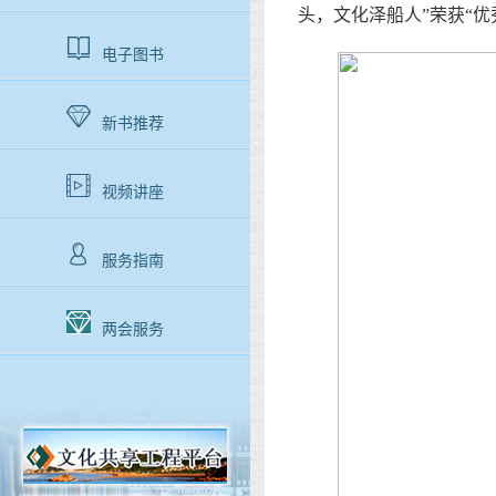
头，文化泽船人”荣获“优
电子图书
新书推荐
视频讲座
服务指南
两会服务